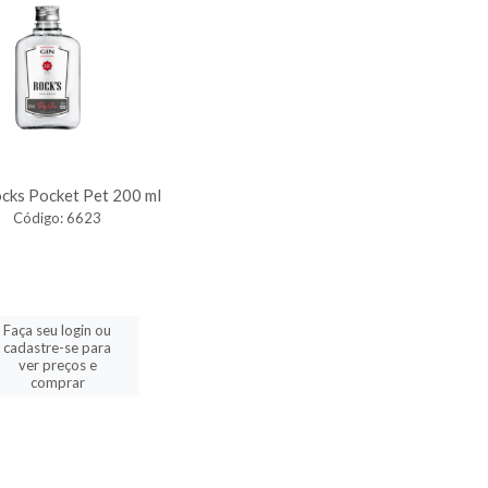
cks Pocket Pet 200 ml
Código: 6623
Faça seu login ou
cadastre-se para
ver preços e
comprar