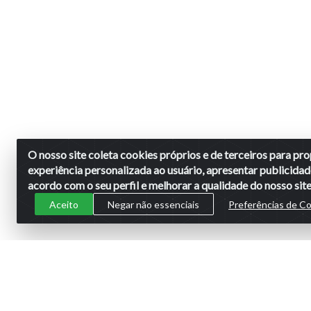
O nosso site coleta cookies próprios e de terceiros para p
experiência personalizada ao usuário, apresentar publicidad
acordo com o seu perfil e melhorar a qualidade do nosso site
Aceito
Negar não essenciais
Preferências de C