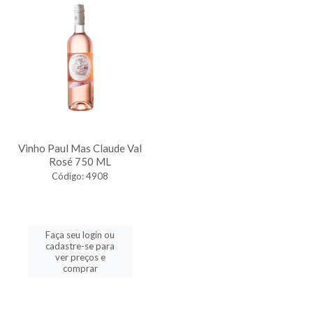
Vinho Paul Mas Claude Val
Rosé 750 ML
Código: 4908
Faça seu login ou
cadastre-se para
ver preços e
comprar