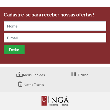
Cadastre-se para receber nossas ofertas!
Meus Pedidos
Títulos
Notas Fiscais