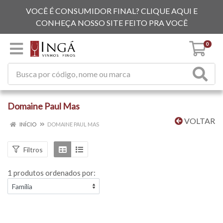
VOCÊ É CONSUMIDOR FINAL? CLIQUE AQUI E
CONHEÇA NOSSO SITE FEITO PRA VOCÊ
0
Domaine Paul Mas
VOLTAR
INÍCIO
DOMAINE PAUL MAS
Filtros
1 produtos ordenados por: