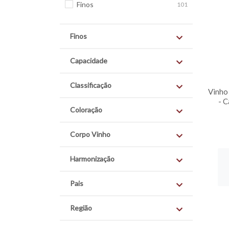
Finos
101
Finos
Capacidade
Classificação
Vinho
- 
Coloração
Corpo Vinho
Harmonização
Pais
Região