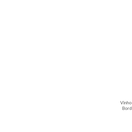
Vinho
Bord