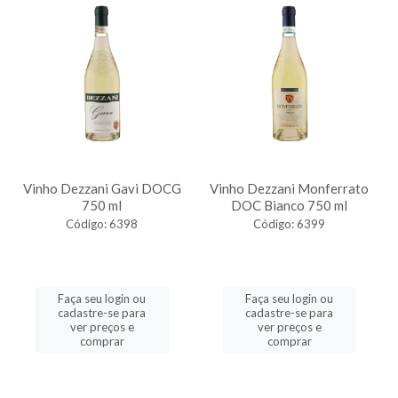
Vinho Dezzani Gavi DOCG
Vinho Dezzani Monferrato
750 ml
DOC Bianco 750 ml
Código: 6398
Código: 6399
Faça seu login ou
Faça seu login ou
cadastre-se para
cadastre-se para
ver preços e
ver preços e
comprar
comprar