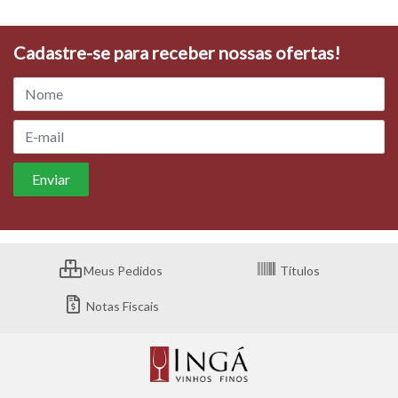
Cadastre-se para receber nossas ofertas!
Meus Pedidos
Títulos
Notas Fiscais