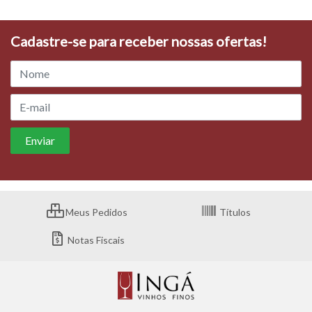
Cadastre-se para receber nossas ofertas!
Meus Pedidos
Títulos
Notas Fiscais