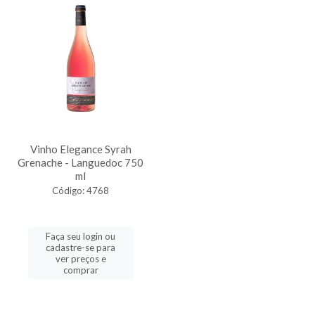
Vinho Elegance Syrah
Grenache - Languedoc 750
ml
Código: 4768
Faça seu login ou
cadastre-se para
ver preços e
comprar