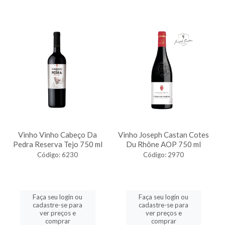
Vinho Vinho Cabeço Da
Vinho Joseph Castan Cotes
Pedra Reserva Tejo 750 ml
Du Rhône AOP 750 ml
Código: 6230
Código: 2970
Faça seu login ou
Faça seu login ou
cadastre-se para
cadastre-se para
ver preços e
ver preços e
comprar
comprar