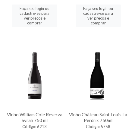
Faça seu login ou
Faça seu login ou
cadastre-se para
cadastre-se para
ver preços e
ver preços e
comprar
comprar
Vinho William Cole Reserva
Vinho Château Saint Louis La
Syrah 750 ml
Perdrix 750ml
Código: 6213
Código: 5758