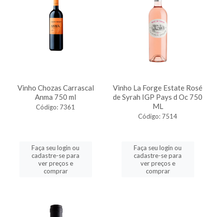
Vinho Chozas Carrascal
Vinho La Forge Estate Rosé
Anma 750 ml
de Syrah IGP Pays d Oc 750
ML
Código: 7361
Código: 7514
Faça seu login ou
Faça seu login ou
cadastre-se para
cadastre-se para
ver preços e
ver preços e
comprar
comprar