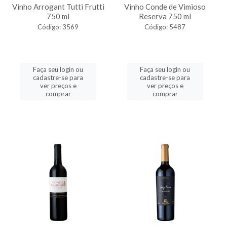
Vinho Arrogant Tutti Frutti
Vinho Conde de Vimioso
750 ml
Reserva 750 ml
Código: 3569
Código: 5487
Faça seu login ou
Faça seu login ou
cadastre-se para
cadastre-se para
ver preços e
ver preços e
comprar
comprar