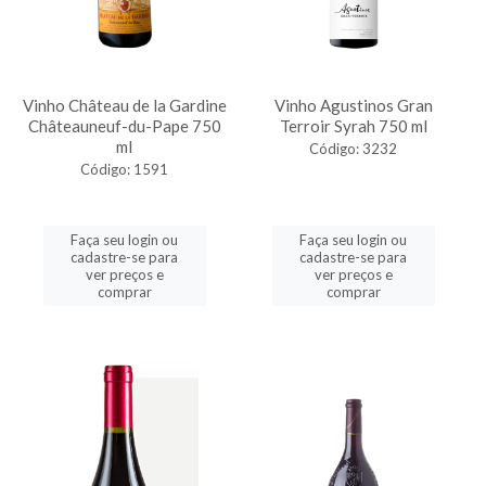
Vinho Château de la Gardine
Vinho Agustinos Gran
Châteauneuf-du-Pape 750
Terroir Syrah 750 ml
ml
Código: 3232
Código: 1591
Faça seu login ou
Faça seu login ou
cadastre-se para
cadastre-se para
ver preços e
ver preços e
comprar
comprar