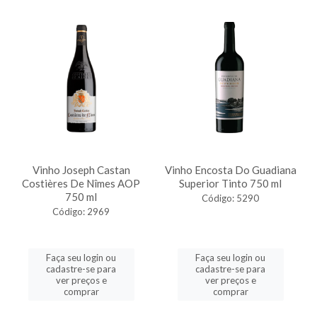
Vinho Joseph Castan
Vinho Encosta Do Guadiana
Costières De Nîmes AOP
Superior Tinto 750 ml
750 ml
Código: 5290
Código: 2969
Faça seu login ou
Faça seu login ou
cadastre-se para
cadastre-se para
ver preços e
ver preços e
comprar
comprar