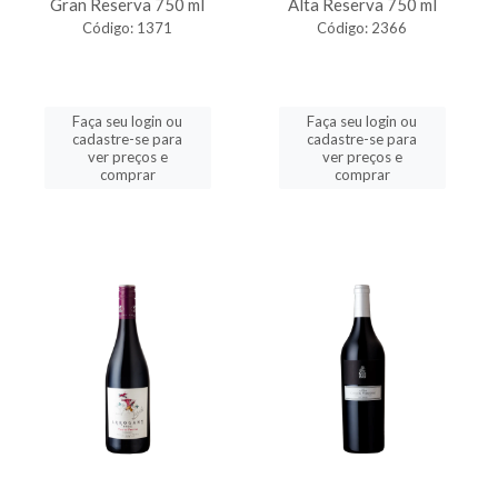
Gran Reserva 750 ml
Alta Reserva 750 ml
Código: 1371
Código: 2366
Faça seu login ou
Faça seu login ou
cadastre-se para
cadastre-se para
ver preços e
ver preços e
comprar
comprar