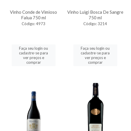
Vinho Conde de Vimioso
Vinho Luigi Bosca De Sangre
Falua 750 ml
750 ml
Código: 4973
Código: 3214
Faça seu login ou
Faça seu login ou
cadastre-se para
cadastre-se para
ver preços e
ver preços e
comprar
comprar