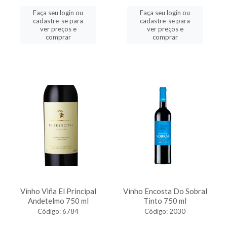
Faça seu login ou
Faça seu login ou
cadastre-se para
cadastre-se para
ver preços e
ver preços e
comprar
comprar
Vinho Viña El Principal
Vinho Encosta Do Sobral
Andetelmo 750 ml
Tinto 750 ml
Código: 6784
Código: 2030