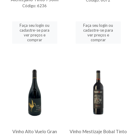
Código: 6072
Código: 6236
Faça seu login ou
Faça seu login ou
cadastre-se para
cadastre-se para
ver preços e
ver preços e
comprar
comprar
Vinho Alto Vuelo Gran
Vinho Mestizaje Bobal Tinto