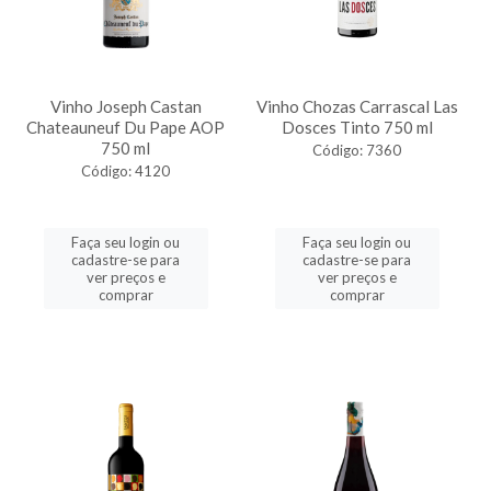
Vinho Joseph Castan
Vinho Chozas Carrascal Las
Chateauneuf Du Pape AOP
Dosces Tinto 750 ml
750 ml
Código: 7360
Código: 4120
Faça seu login ou
Faça seu login ou
cadastre-se para
cadastre-se para
ver preços e
ver preços e
comprar
comprar