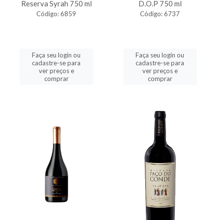
Reserva Syrah 750 ml
D.O.P 750 ml
Código: 6859
Código: 6737
Faça seu login ou
Faça seu login ou
cadastre-se para
cadastre-se para
ver preços e
ver preços e
comprar
comprar