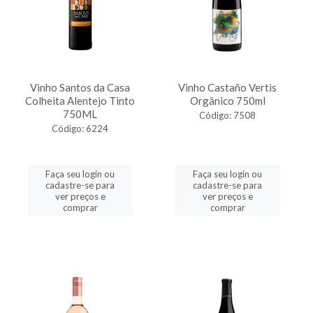
Vinho Santos da Casa
Vinho Castaño Vertis
Colheita Alentejo Tinto
Orgânico 750ml
750ML
Código: 7508
Código: 6224
Faça seu login ou
Faça seu login ou
cadastre-se para
cadastre-se para
ver preços e
ver preços e
comprar
comprar