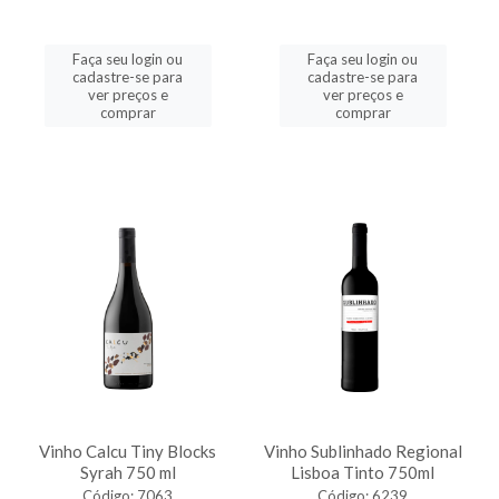
Faça seu login ou
Faça seu login ou
cadastre-se para
cadastre-se para
ver preços e
ver preços e
comprar
comprar
Vinho Calcu Tiny Blocks
Vinho Sublinhado Regional
Syrah 750 ml
Lisboa Tinto 750ml
Código: 7063
Código: 6239