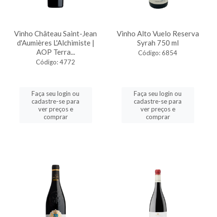
Vinho Château Saint-Jean
Vinho Alto Vuelo Reserva
d'Aumières L'Alchimiste |
Syrah 750 ml
AOP Terra...
Código: 6854
Código: 4772
Faça seu login ou
Faça seu login ou
cadastre-se para
cadastre-se para
ver preços e
ver preços e
comprar
comprar