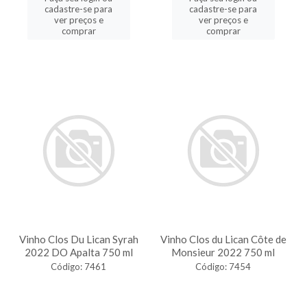
cadastre-se para
cadastre-se para
ver preços e
ver preços e
comprar
comprar
Vinho Clos Du Lican Syrah
Vinho Clos du Lican Côte de
2022 DO Apalta 750 ml
Monsieur 2022 750 ml
Código: 7461
Código: 7454