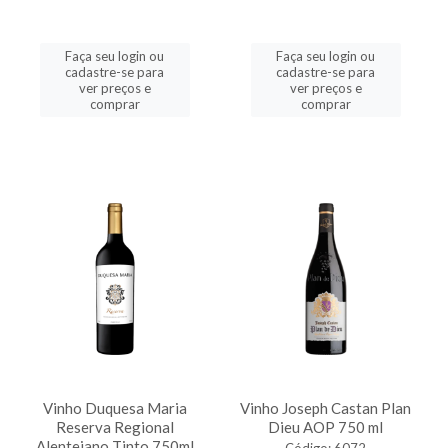
Faça seu login ou
Faça seu login ou
cadastre-se para
cadastre-se para
ver preços e
ver preços e
comprar
comprar
Vinho Duquesa Maria
Vinho Joseph Castan Plan
Reserva Regional
Dieu AOP 750 ml
Alentejano Tinto 750ml