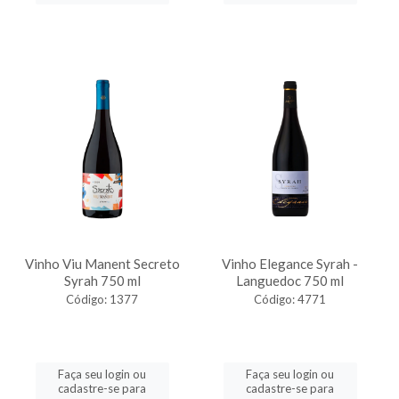
Vinho Viu Manent Secreto
Vinho Elegance Syrah -
Syrah 750 ml
Languedoc 750 ml
Código: 1377
Código: 4771
Faça seu login ou
Faça seu login ou
cadastre-se para
cadastre-se para