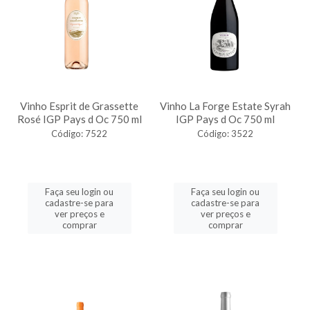
Vinho Esprit de Grassette
Vinho La Forge Estate Syrah
Rosé IGP Pays d Oc 750 ml
IGP Pays d Oc 750 ml
Código: 7522
Código: 3522
Faça seu login ou
Faça seu login ou
cadastre-se para
cadastre-se para
ver preços e
ver preços e
comprar
comprar