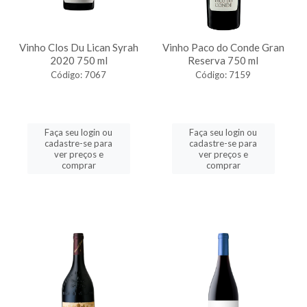
Vinho Clos Du Lican Syrah
Vinho Paco do Conde Gran
2020 750 ml
Reserva 750 ml
Código: 7067
Código: 7159
Faça seu login ou
Faça seu login ou
cadastre-se para
cadastre-se para
ver preços e
ver preços e
comprar
comprar