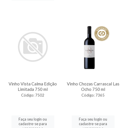
Vinho Vista Calma Edição
Vinho Chozas Carrascal Las
Limitada 750 ml
Ocho 750 ml
Código: 7502
Código: 7365
Faça seu login ou
Faça seu login ou
cadastre-se para
cadastre-se para