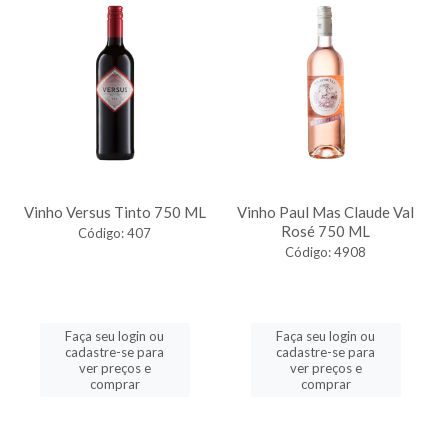
Vinho Versus Tinto 750 ML
Vinho Paul Mas Claude Val
Rosé 750 ML
Código: 407
Código: 4908
Faça seu login ou
Faça seu login ou
cadastre-se para
cadastre-se para
ver preços e
ver preços e
comprar
comprar