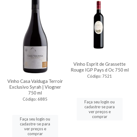
Vinho Esprit de Grassette
Rouge IGP Pays d Oc 750 ml
Código: 7521
Vinho Casa Valduga Terroir
Exclusivo Syrah | Viogner
750 ml
Código: 6885
Faça seu login ou
cadastre-se para
ver preços e
comprar
Faça seu login ou
cadastre-se para
ver preços e
comprar