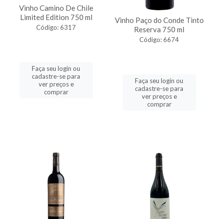
Vinho Camino De Chile
Limited Edition 750 ml
Vinho Paço do Conde Tinto
Código: 6317
Reserva 750 ml
Código: 6674
Faça seu login ou
cadastre-se para
Faça seu login ou
ver preços e
cadastre-se para
comprar
ver preços e
comprar