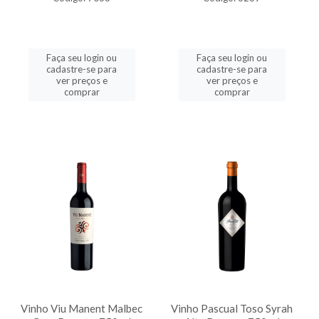
Faça seu login ou
Faça seu login ou
cadastre-se para
cadastre-se para
ver preços e
ver preços e
comprar
comprar
Vinho Viu Manent Malbec
Vinho Pascual Toso Syrah