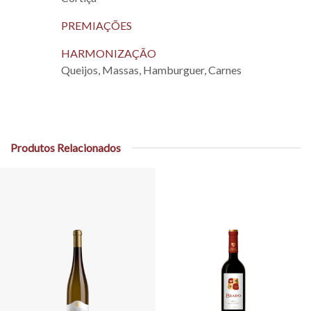
PREMIAÇÕES
HARMONIZAÇÃO
Queijos, Massas, Hamburguer, Carnes
Produtos Relacionados