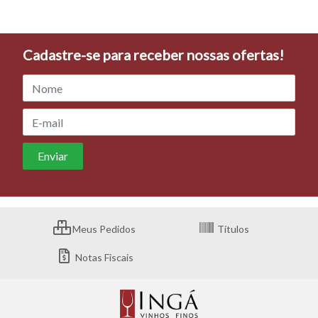
Cadastre-se para receber nossas ofertas!
Meus Pedidos
Títulos
Notas Fiscais