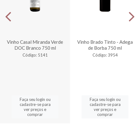
Vinho Casal Miranda Verde
Vinho Brado Tinto - Adega
DOC Branco 750 ml
de Borba 750 ml
Código: 5141
Código: 3954
Faça seu login ou
Faça seu login ou
cadastre-se para
cadastre-se para
ver preços e
ver preços e
comprar
comprar