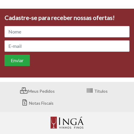
Cadastre-se para receber nossas ofertas!
Meus Pedidos
Títulos
Notas Fiscais