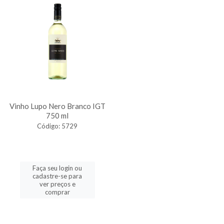
Vinho Lupo Nero Branco IGT
750 ml
Código: 5729
Faça seu login ou
cadastre-se para
ver preços e
comprar