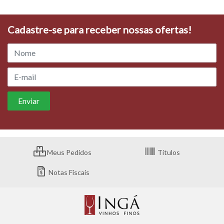
Cadastre-se para receber nossas ofertas!
Meus Pedidos
Títulos
Notas Fiscais