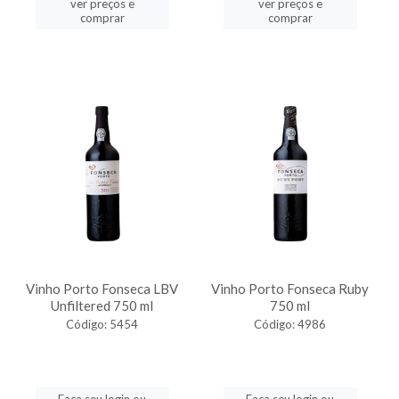
ver preços e
ver preços e
comprar
comprar
Vinho Porto Fonseca LBV
Vinho Porto Fonseca Ruby
Unfiltered 750 ml
750 ml
Código: 5454
Código: 4986