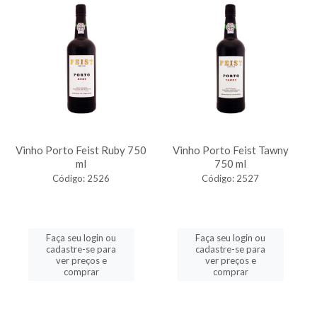
Vinho Porto Feist Ruby 750
Vinho Porto Feist Tawny
ml
750 ml
Código: 2526
Código: 2527
Faça seu login ou
Faça seu login ou
cadastre-se para
cadastre-se para
ver preços e
ver preços e
comprar
comprar