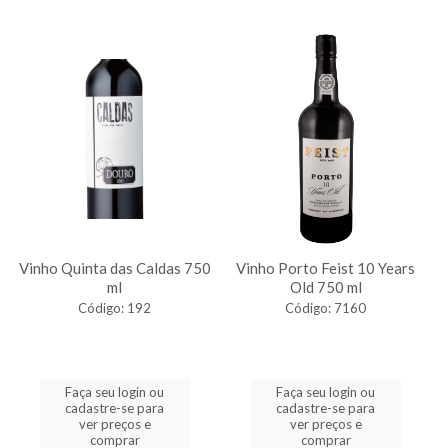
Vinho Quinta das Caldas 750
Vinho Porto Feist 10 Years
ml
Old 750 ml
Código: 192
Código: 7160
Faça seu login ou
Faça seu login ou
cadastre-se para
cadastre-se para
ver preços e
ver preços e
comprar
comprar