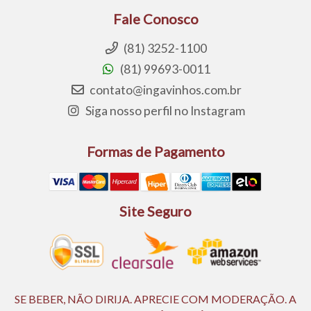
Fale Conosco
(81) 3252-1100
(81) 99693-0011
contato@ingavinhos.com.br
Siga nosso perfil no Instagram
Formas de Pagamento
Site Seguro
SE BEBER, NÃO DIRIJA. APRECIE COM MODERAÇÃO. A