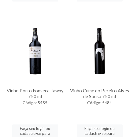
Vinho Porto Fonseca Tawny
Vinho Cume do Pereiro Alves
750 ml
de Sousa 750 ml
Código: 5455
Código: 5484
Faça seu login ou
Faça seu login ou
cadastre-se para
cadastre-se para