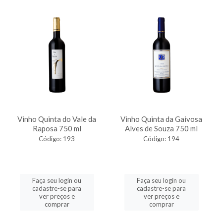
Vinho Quinta do Vale da
Vinho Quinta da Gaivosa
Raposa 750 ml
Alves de Souza 750 ml
Código: 193
Código: 194
Faça seu login ou
Faça seu login ou
cadastre-se para
cadastre-se para
ver preços e
ver preços e
comprar
comprar