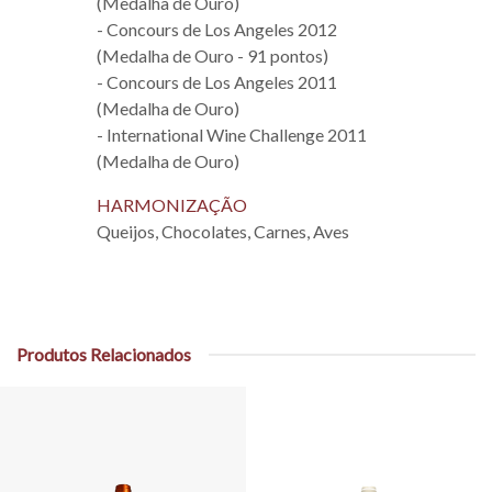
(Medalha de Ouro)
- Concours de Los Angeles 2012
(Medalha de Ouro - 91 pontos)
- Concours de Los Angeles 2011
(Medalha de Ouro)
- International Wine Challenge 2011
(Medalha de Ouro)
HARMONIZAÇÃO
Queijos, Chocolates, Carnes, Aves
Produtos Relacionados