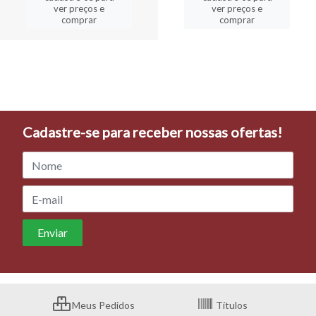
ver preços e
ver preços e
comprar
comprar
Cadastre-se para receber nossas ofertas!
Meus Pedidos
Títulos