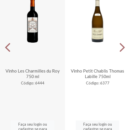
Vinho Les Charmilles du Roy
Vinho Petit Chablis Thomas
750 ml
Labille 750ml
Código: 6444
Código: 6377
Faça seu login ou
Faça seu login ou
cadastre-se para
cadastre-se para