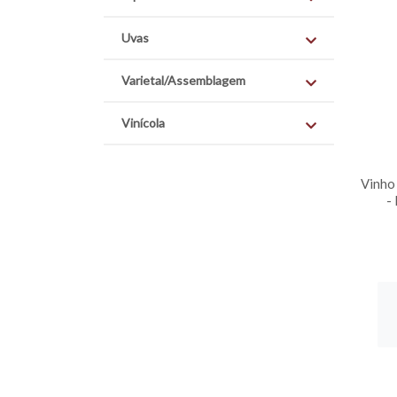
Uvas
Varietal/Assemblagem
Vinícola
Vinho
-