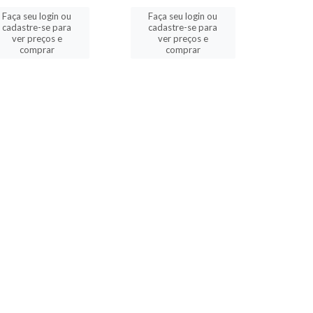
Faça seu login ou
Faça seu login ou
cadastre-se para
cadastre-se para
ver preços e
ver preços e
comprar
comprar