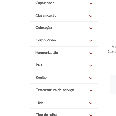
Capacidade
Classificação
Coloração
Corpo Vinho
Vi
Cost
Harmonização
Pais
Região
Temperatura de serviço
Tipo
Tipo de rolha