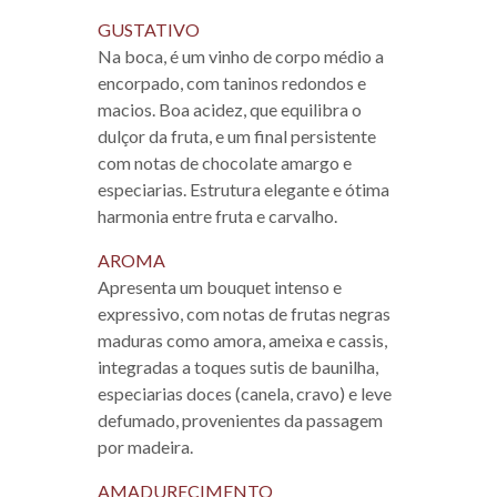
GUSTATIVO
Na boca, é um vinho de corpo médio a
encorpado, com taninos redondos e
macios. Boa acidez, que equilibra o
dulçor da fruta, e um final persistente
com notas de chocolate amargo e
especiarias. Estrutura elegante e ótima
harmonia entre fruta e carvalho.
AROMA
Apresenta um bouquet intenso e
expressivo, com notas de frutas negras
maduras como amora, ameixa e cassis,
integradas a toques sutis de baunilha,
especiarias doces (canela, cravo) e leve
defumado, provenientes da passagem
por madeira.
AMADURECIMENTO