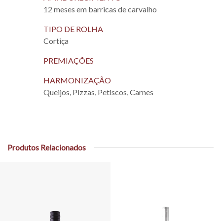
12 meses em barricas de carvalho
TIPO DE ROLHA
Cortiça
PREMIAÇÕES
HARMONIZAÇÃO
Queijos, Pizzas, Petiscos, Carnes
Produtos Relacionados