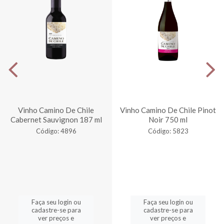
Vinho Camino De Chile
Vinho Camino De Chile Pinot
Cabernet Sauvignon 187 ml
Noir 750 ml
Código: 4896
Código: 5823
Faça seu login ou
Faça seu login ou
cadastre-se para
cadastre-se para
ver preços e
ver preços e