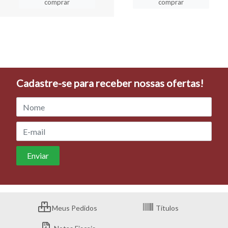
comprar
comprar
Cadastre-se para receber nossas ofertas!
Meus Pedidos
Títulos