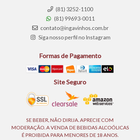
(81) 3252-1100
(81) 99693-0011
contato@ingavinhos.com.br
Siga nosso perfil no Instagram
Formas de Pagamento
Site Seguro
SE BEBER, NÃO DIRIJA. APRECIE COM
MODERAÇÃO. A VENDA DE BEBIDAS ALCOÓLICAS
É PROIBIDA PARA MENORES DE 18 ANOS.