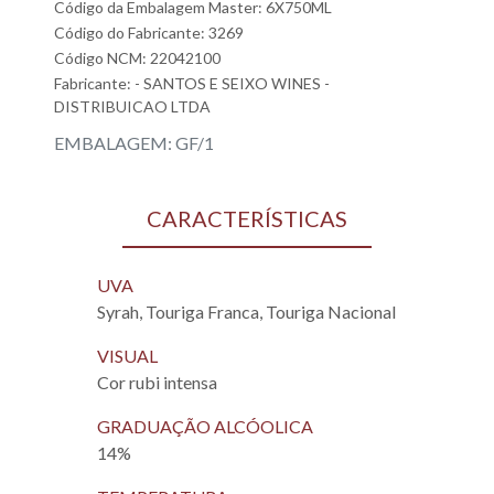
Código da Embalagem Master: 6X750ML
Código do Fabricante: 3269
Código NCM: 22042100
Fabricante:
- SANTOS E SEIXO WINES -
DISTRIBUICAO LTDA
EMBALAGEM: GF/1
CARACTERÍSTICAS
UVA
Syrah, Touriga Franca, Touriga Nacional
VISUAL
Cor rubi intensa
GRADUAÇÃO ALCÓOLICA
14%