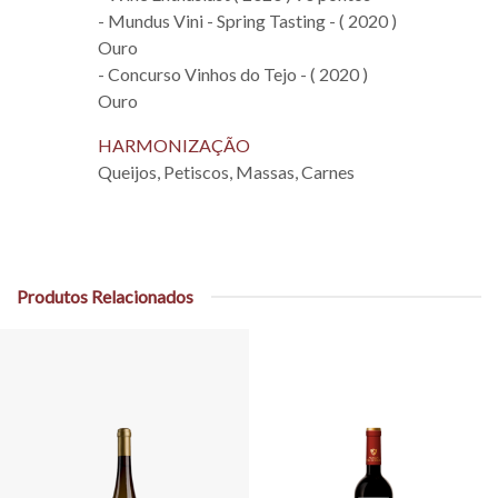
- Mundus Vini - Spring Tasting - ( 2020 )
Ouro
- Concurso Vinhos do Tejo - ( 2020 )
Ouro
HARMONIZAÇÃO
Queijos, Petiscos, Massas, Carnes
Produtos Relacionados