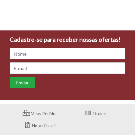
Cadastre-se para receber nossas ofertas!
Meus Pedidos
Títulos
Notas Fiscais