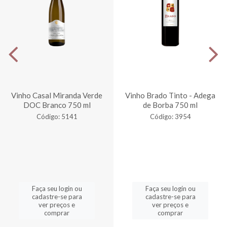
Vinho Casal Miranda Verde
Vinho Brado Tinto - Adega
DOC Branco 750 ml
de Borba 750 ml
Código: 5141
Código: 3954
Faça seu login ou
Faça seu login ou
cadastre-se para
cadastre-se para
ver preços e
ver preços e
comprar
comprar