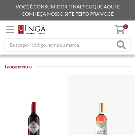
VOCÊ É CONSUMIDOR FINAL? CLIQUE AQUI E
CONHEÇA NOSSO SITE FEITO PRA VOCÊ
0
Lançamentos