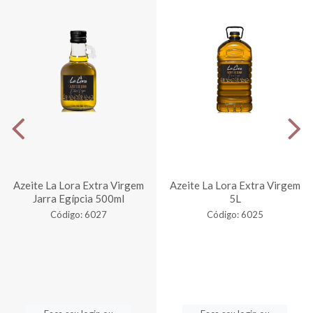
Azeite La Lora Extra Virgem
Azeite La Lora Extra Virgem
Jarra Egípcia 500ml
5L
Código: 6027
Código: 6025