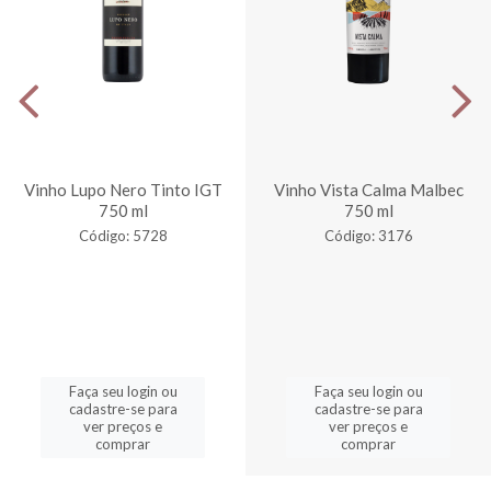
Vinho Lupo Nero Tinto IGT
Vinho Vista Calma Malbec
750 ml
750 ml
Código: 5728
Código: 3176
Faça seu login ou
Faça seu login ou
cadastre-se para
cadastre-se para
ver preços e
ver preços e
comprar
comprar