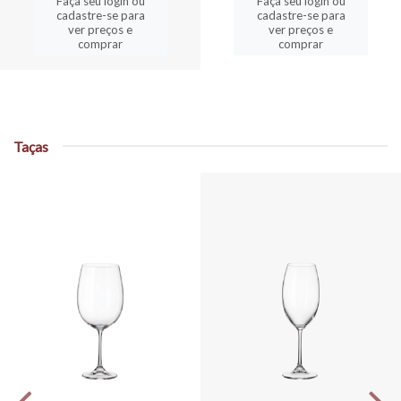
Faça seu login ou
Faça seu login ou
cadastre-se para
cadastre-se para
ver preços e
ver preços e
comprar
comprar
Taças