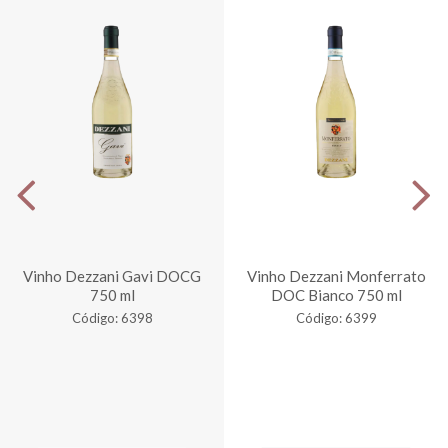
Vinho Dezzani Gavi DOCG
Vinho Dezzani Monferrato
750 ml
DOC Bianco 750 ml
Código: 6398
Código: 6399