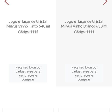
Jogo 6 Taças de Cristal
Jogo 6 Taças de Cristal
Milvus Vinho Tinto 640 ml
Milvus Vinho Branco 630 ml
Código: 4445
Código: 4444
Faça seu login ou
Faça seu login ou
cadastre-se para
cadastre-se para
ver preços e
ver preços e
comprar
comprar