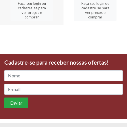
Faça seu login ou
Faça seu login ou
cadastre-se para
cadastre-se para
ver preços e
ver preços e
comprar
comprar
Cadastre-se para receber nossas ofertas!