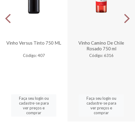
Vinho Versus Tinto 750 ML
Vinho Camino De Chile
Rosado 750 ml
Código: 407
Código: 6316
Faça seu login ou
Faça seu login ou
cadastre-se para
cadastre-se para
ver preços e
ver preços e
comprar
comprar