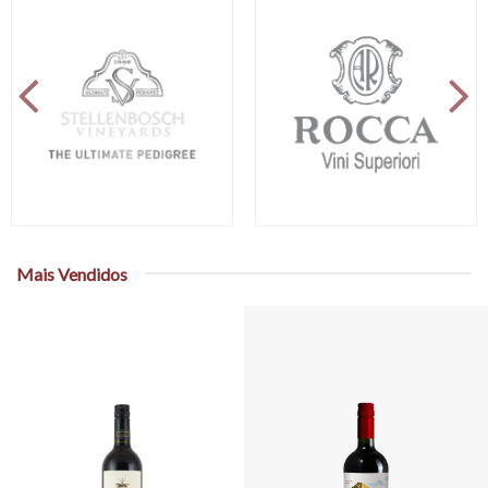
Mais Vendidos