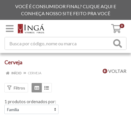
VOCÊ É CONSUMIDOR FINAL? CLIQUE AQUI E
CONHEÇA NOSSO SITE FEITO PRA VOCÊ
0
Cerveja
VOLTAR
INÍCIO
CERVEJA
Filtros
1 produtos ordenados por: