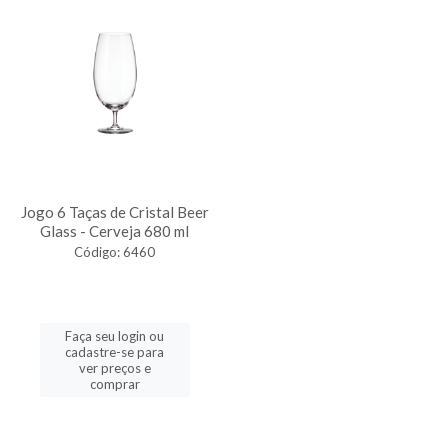
Jogo 6 Taças de Cristal Beer
Glass - Cerveja 680 ml
Código: 6460
Faça seu login ou
cadastre-se para
ver preços e
comprar