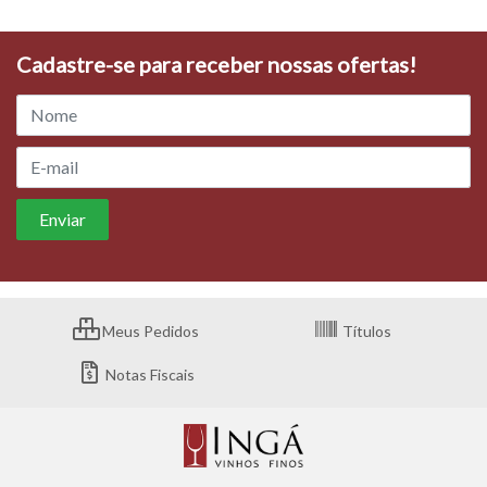
Cadastre-se para receber nossas ofertas!
Meus Pedidos
Títulos
Notas Fiscais