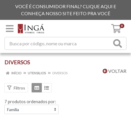
VOCÊ É CONSUMIDOR FINAL? CLIQUE AQUI E
CONHEÇA NOSSO SITE FEITO PRA VOCÊ
0
DIVERSOS
VOLTAR
INÍCIO
UTENSILIOS
DIVERSOS
Filtros
7 produtos ordenados por: