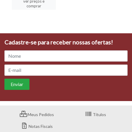
ver preços e
comprar
Cadastre-se para receber nossas ofertas!
Meus Pedidos
Títulos
Notas Fiscais