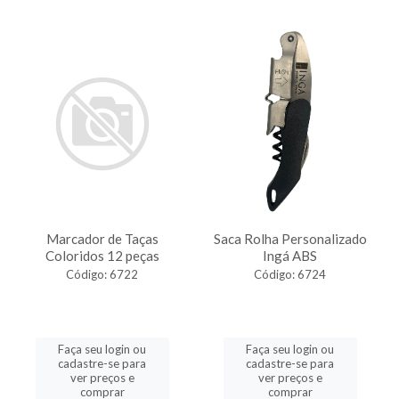
Marcador de Taças
Saca Rolha Personalizado
Coloridos 12 peças
Ingá ABS
Código: 6722
Código: 6724
Faça seu login ou
Faça seu login ou
cadastre-se para
cadastre-se para
ver preços e
ver preços e
comprar
comprar