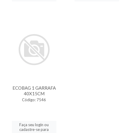
ECOBAG 1 GARRAFA
40X15CM
Código: 7546
Faça seu login ou
cadastre-se para