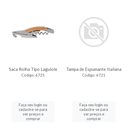
Saca Rolha Tipo Laguiole
Tampa de Espumante Italiana
Código: 6725
Código: 6721
Faça seu login ou
Faça seu login ou
cadastre-se para
cadastre-se para
ver preços e
ver preços e
comprar
comprar