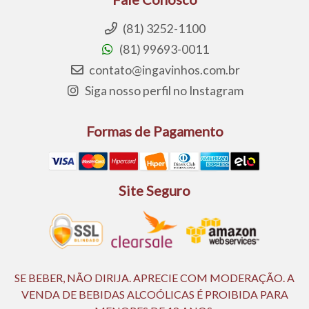
(81) 3252-1100
(81) 99693-0011
contato@ingavinhos.com.br
Siga nosso perfil no Instagram
Formas de Pagamento
Site Seguro
SE BEBER, NÃO DIRIJA. APRECIE COM MODERAÇÃO. A
VENDA DE BEBIDAS ALCOÓLICAS É PROIBIDA PARA