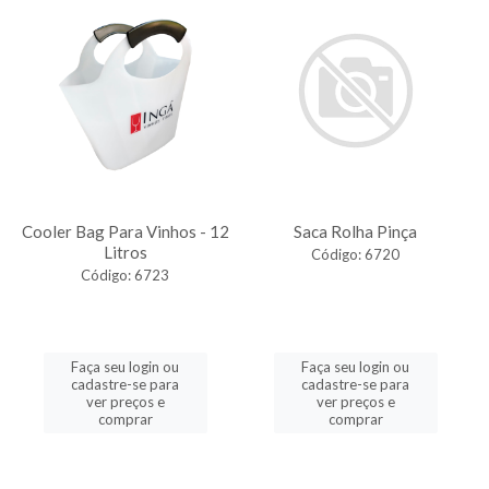
Cooler Bag Para Vinhos - 12
Saca Rolha Pinça
Litros
Código: 6720
Código: 6723
Faça seu login ou
Faça seu login ou
cadastre-se para
cadastre-se para
ver preços e
ver preços e
comprar
comprar