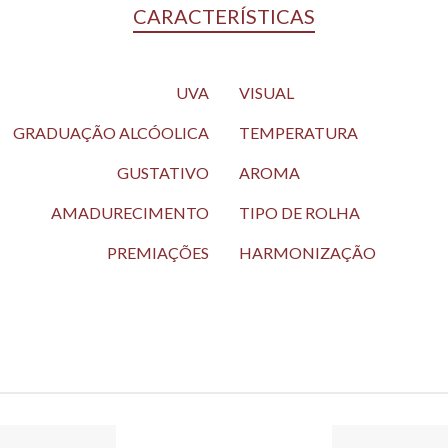
CARACTERÍSTICAS
UVA
VISUAL
GRADUAÇÃO ALCÓOLICA
TEMPERATURA
GUSTATIVO
AROMA
AMADURECIMENTO
TIPO DE ROLHA
PREMIAÇÕES
HARMONIZAÇÃO