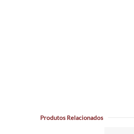
Produtos Relacionados