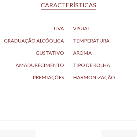
CARACTERÍSTICAS
UVA
VISUAL
GRADUAÇÃO ALCÓOLICA
TEMPERATURA
GUSTATIVO
AROMA
AMADURECIMENTO
TIPO DE ROLHA
PREMIAÇÕES
HARMONIZAÇÃO