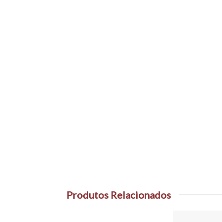
Produtos Relacionados