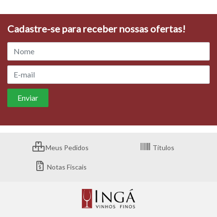
Cadastre-se para receber nossas ofertas!
Meus Pedidos
Títulos
Notas Fiscais