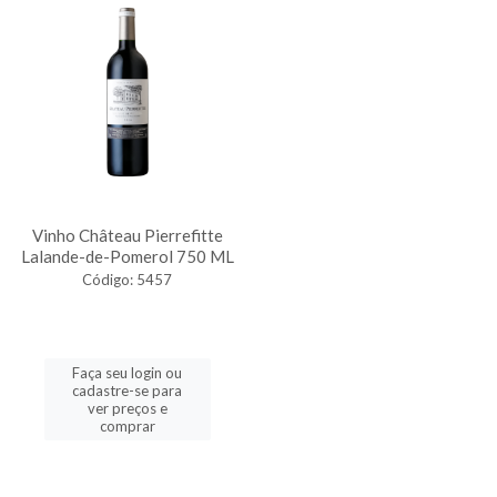
Vinho Château Pierrefitte
Lalande-de-Pomerol 750 ML
Código: 5457
Faça seu login ou
cadastre-se para
ver preços e
comprar