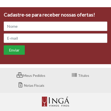
Cadastre-se para receber nossas ofertas!
Meus Pedidos
Títulos
Notas Fiscais