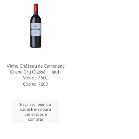
Vinho Château de Camensac
Grand Cru Classé - Haut-
Médoc 750...
Código: 7289
Faça seu login ou
cadastre-se para
ver preços e
comprar