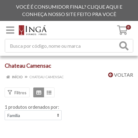
VOCÊ É CONSUMIDOR FINAL? CLIQUE AQUI E
CONHEÇA NOSSO SITE FEITO PRA VOCÊ
0
Chateau Camensac
VOLTAR
INÍCIO
CHATEAU CAMENSAC
Filtros
1 produtos ordenados por: