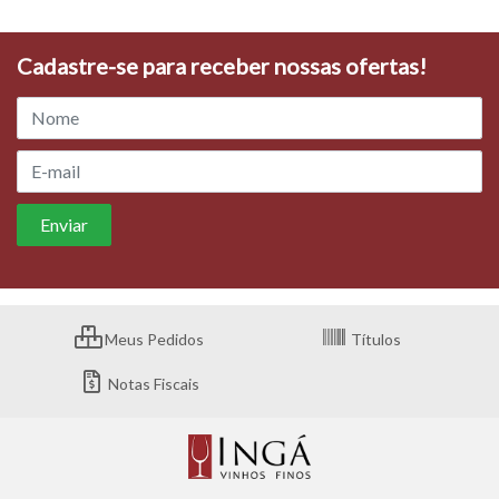
Cadastre-se para receber nossas ofertas!
Meus Pedidos
Títulos
Notas Fiscais