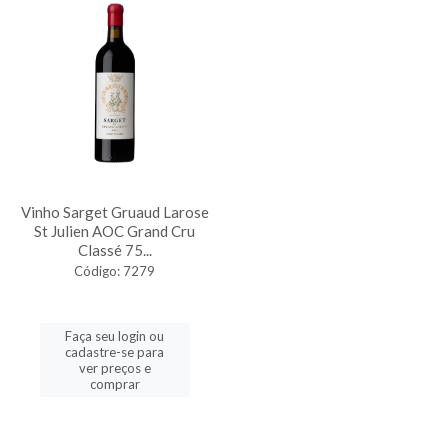
Vinho Sarget Gruaud Larose
St Julien AOC Grand Cru
Classé 75...
Código: 7279
Faça seu login ou
cadastre-se para
ver preços e
comprar