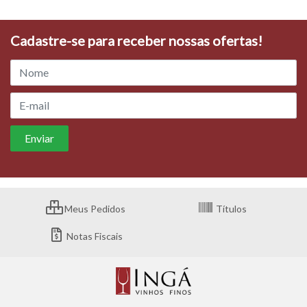
Cadastre-se para receber nossas ofertas!
Meus Pedidos
Títulos
Notas Fiscais