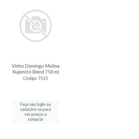
Vinho Domingo Molina
Rupestre Blend 750 ml
Código: 7525
Faça seu login ou
cadastre-se para
ver preços e
comprar