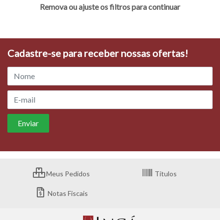
Remova ou ajuste os filtros para continuar
Cadastre-se para receber nossas ofertas!
Meus Pedidos
Títulos
Notas Fiscais