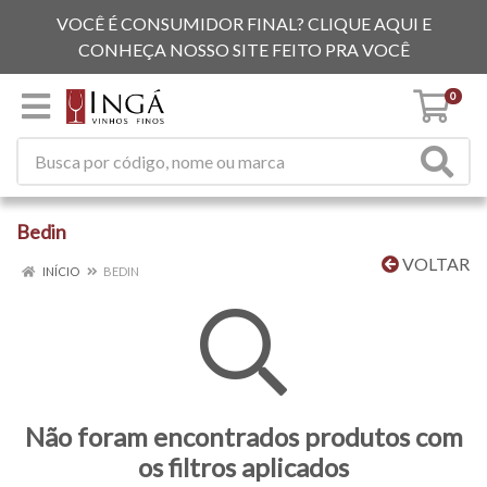
VOCÊ É CONSUMIDOR FINAL? CLIQUE AQUI E
CONHEÇA NOSSO SITE FEITO PRA VOCÊ
0
Bedin
VOLTAR
INÍCIO
BEDIN
Não foram encontrados produtos com
os filtros aplicados