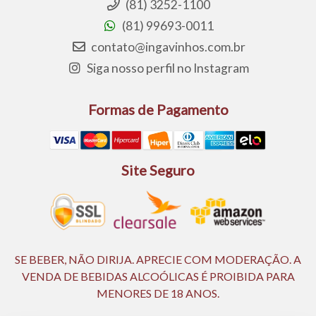
(81) 3252-1100
(81) 99693-0011
contato@ingavinhos.com.br
Siga nosso perfil no Instagram
Formas de Pagamento
Site Seguro
SE BEBER, NÃO DIRIJA. APRECIE COM MODERAÇÃO. A
VENDA DE BEBIDAS ALCOÓLICAS É PROIBIDA PARA
MENORES DE 18 ANOS.