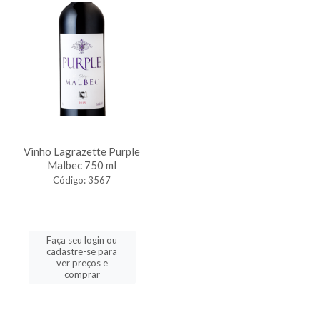
Vinho Lagrazette Purple
Malbec 750 ml
Código: 3567
Faça seu login ou
cadastre-se para
ver preços e
comprar