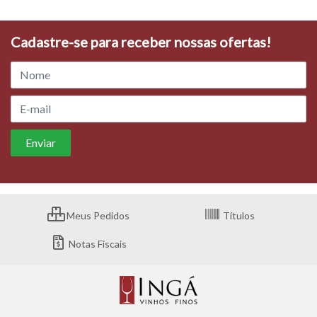
Cadastre-se para receber nossas ofertas!
Meus Pedidos
Títulos
Notas Fiscais