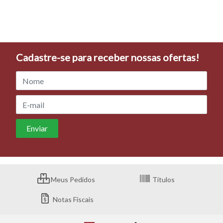
Cadastre-se para receber nossas ofertas!
Meus Pedidos
Títulos
Notas Fiscais