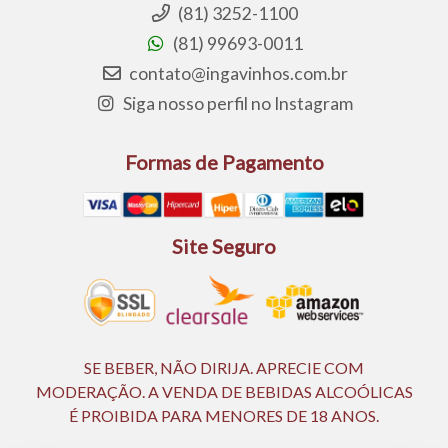
(81) 3252-1100
(81) 99693-0011
contato@ingavinhos.com.br
Siga nosso perfil no Instagram
Formas de Pagamento
Site Seguro
SE BEBER, NÃO DIRIJA. APRECIE COM
MODERAÇÃO. A VENDA DE BEBIDAS ALCOÓLICAS
É PROIBIDA PARA MENORES DE 18 ANOS.