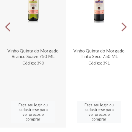
Vinho Quinta do Morgado
Vinho Quinta do Morgado
Branco Suave 750 ML
Tinto Seco 750 ML
Código: 390
Código: 391
Faça seu login ou
Faça seu login ou
cadastre-se para
cadastre-se para
ver preços e
ver preços e
comprar
comprar