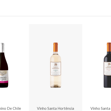
ino De Chile
Vinho Santa Hortênsia
Vinho Santa