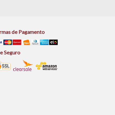
rmas de Pagamento
te Seguro