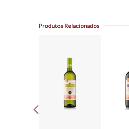
Produtos Relacionados