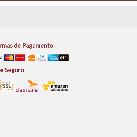
rmas de Pagamento
te Seguro