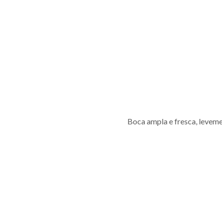
Boca ampla e fresca, levem