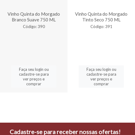
Vinho Quinta do Morgado
Vinho Quinta do Morgado
Branco Suave 750 ML
Tinto Seco 750 ML
Código: 390
Código: 391
Faça seu login ou
Faça seu login ou
cadastre-se para
cadastre-se para
ver preços e
ver preços e
comprar
comprar
Cadastre-se para receber nossas ofertas!