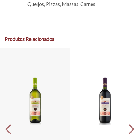
Queijos, Pizzas, Massas, Carnes
Produtos Relacionados