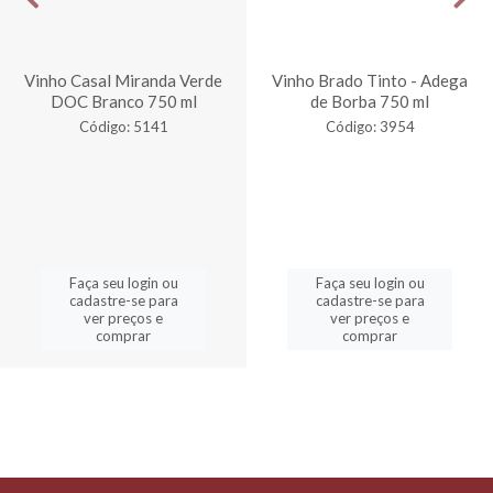
Vinho Casal Miranda Verde
Vinho Brado Tinto - Adega
DOC Branco 750 ml
de Borba 750 ml
Código: 5141
Código: 3954
Faça seu login ou
Faça seu login ou
cadastre-se para
cadastre-se para
ver preços e
ver preços e
comprar
comprar