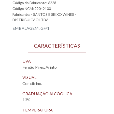
Código do Fabricante: 6228
Código NCM: 22042100
Fabricante:
- SANTOS E SEIXO WINES -
DISTRIBUICAO LTDA
EMBALAGEM: GF/1
CARACTERÍSTICAS
UVA
Fernão Pires, Arinto
VISUAL
Cor citrino.
GRADUAÇÃO ALCÓOLICA
13%
TEMPERATURA