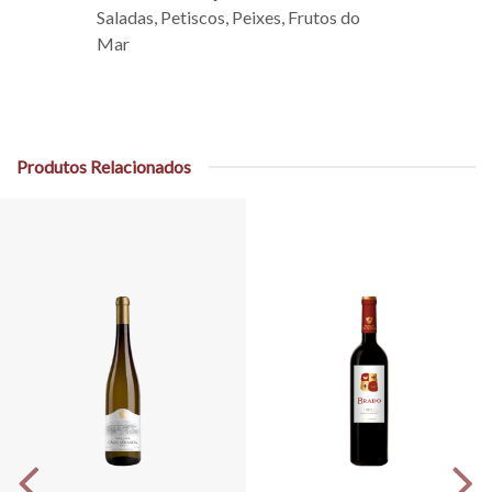
Saladas, Petiscos, Peixes, Frutos do
Mar
Produtos Relacionados