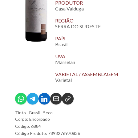
PRODUTOR
Casa Valduga
REGIÃO
SERRA DO SUDESTE
PAÍS
Brasil
UVA
Marselan
VARIETAL / ASSEMBLAGEM
Varietal
Tinto
Brasil
Seco
Corpo: Encorpado
Código: 6884
Código Produto: 7898276970836