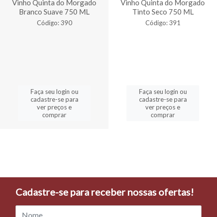
Vinho Quinta do Morgado
Vinho Quinta do Morgado
Branco Suave 750 ML
Tinto Seco 750 ML
Código: 390
Código: 391
Faça seu login ou
Faça seu login ou
cadastre-se para
cadastre-se para
ver preços e
ver preços e
comprar
comprar
Cadastre-se para receber nossas ofertas!