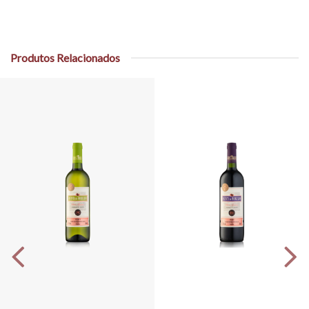
Produtos Relacionados