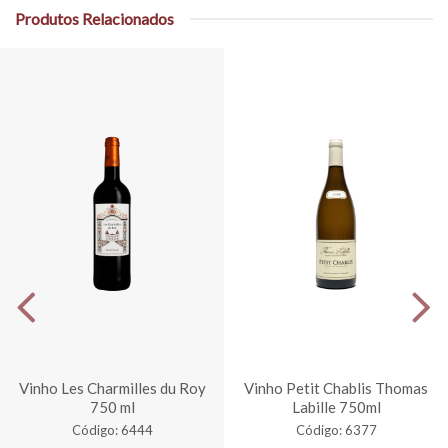
Produtos Relacionados
Vinho Les Charmilles du Roy
Vinho Petit Chablis Thomas
750 ml
Labille 750ml
Código: 6444
Código: 6377