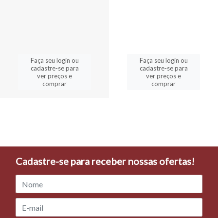
Faça seu login ou
Faça seu login ou
cadastre-se para
cadastre-se para
ver preços e
ver preços e
comprar
comprar
Cadastre-se para receber nossas ofertas!