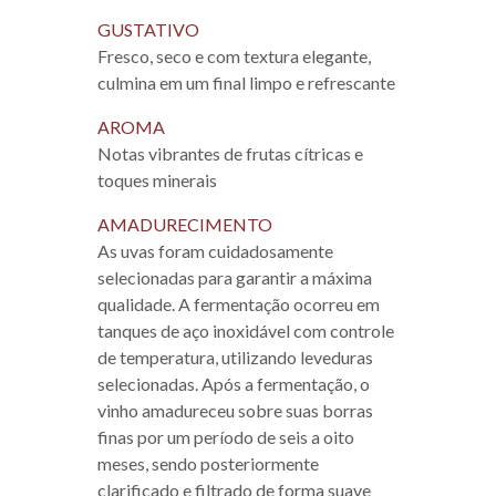
GUSTATIVO
Fresco, seco e com textura elegante,
culmina em um final limpo e refrescante
AROMA
Notas vibrantes de frutas cítricas e
toques minerais
AMADURECIMENTO
As uvas foram cuidadosamente
selecionadas para garantir a máxima
qualidade. A fermentação ocorreu em
tanques de aço inoxidável com controle
de temperatura, utilizando leveduras
selecionadas. Após a fermentação, o
vinho amadureceu sobre suas borras
finas por um período de seis a oito
meses, sendo posteriormente
clarificado e filtrado de forma suave