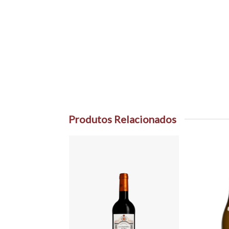
Produtos Relacionados