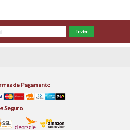
rmas de Pagamento
te Seguro