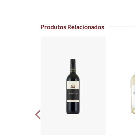
Produtos Relacionados