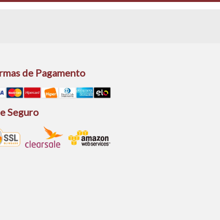
rmas de Pagamento
te Seguro