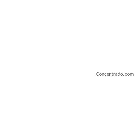
Concentrado, com t