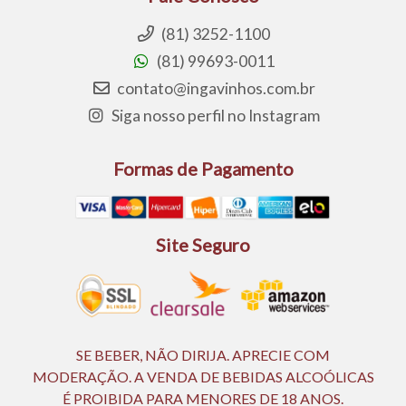
(81) 3252-1100
(81) 99693-0011
contato@ingavinhos.com.br
Siga nosso perfil no Instagram
Formas de Pagamento
Site Seguro
SE BEBER, NÃO DIRIJA. APRECIE COM
MODERAÇÃO. A VENDA DE BEBIDAS ALCOÓLICAS
É PROIBIDA PARA MENORES DE 18 ANOS.