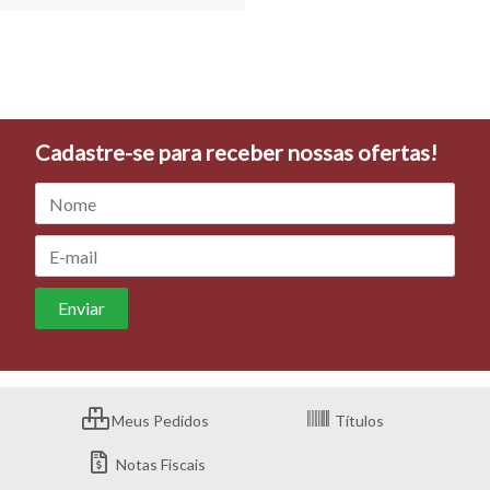
Cadastre-se para receber nossas ofertas!
Meus Pedidos
Títulos
Notas Fiscais