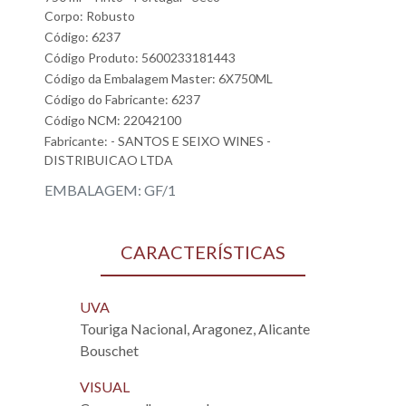
Corpo: Robusto
Código: 6237
Código Produto: 5600233181443
Código da Embalagem Master: 6X750ML
Código do Fabricante: 6237
Código NCM: 22042100
Fabricante:
- SANTOS E SEIXO WINES -
DISTRIBUICAO LTDA
EMBALAGEM: GF/1
CARACTERÍSTICAS
UVA
Touriga Nacional, Aragonez, Alicante
Bouschet
VISUAL