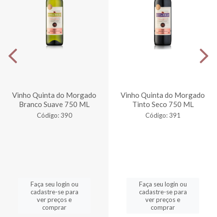
Vinho Quinta do Morgado
Vinho Quinta do Morgado
Branco Suave 750 ML
Tinto Seco 750 ML
Código: 390
Código: 391
Faça seu login ou
Faça seu login ou
cadastre-se para
cadastre-se para
ver preços e
ver preços e
comprar
comprar