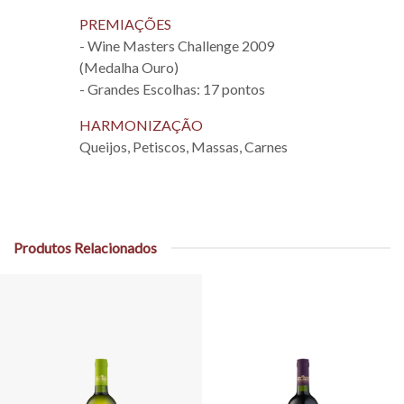
PREMIAÇÕES
- Wine Masters Challenge 2009
(Medalha Ouro)
- Grandes Escolhas: 17 pontos
HARMONIZAÇÃO
Queijos, Petiscos, Massas, Carnes
Produtos Relacionados