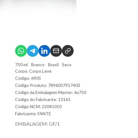
750 ml
Branco
Brasil
Seco
Corpo: Corpo Leve
Código: 6905
Código Produto: 7896037917403
Código da Embalagem Master: 6x750
Código do Fabricante: 13161
Código NCM: 22041010
Fabricante:
FANTE
EMBALAGEM: GF/1