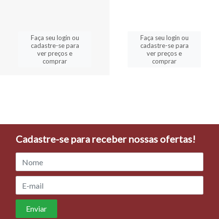
Faça seu login ou
Faça seu login ou
cadastre-se para
cadastre-se para
ver preços e
ver preços e
comprar
comprar
Cadastre-se para receber nossas ofertas!