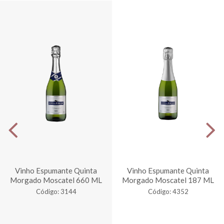
Vinho Espumante Quinta
Vinho Espumante Quinta
Morgado Moscatel 660 ML
Morgado Moscatel 187 ML
Código: 3144
Código: 4352