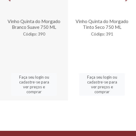
Vinho Quinta do Morgado
Vinho Quinta do Morgado
Branco Suave 750 ML
Tinto Seco 750 ML
Código: 390
Código: 391
Faça seu login ou
Faça seu login ou
cadastre-se para
cadastre-se para
ver preços e
ver preços e
comprar
comprar