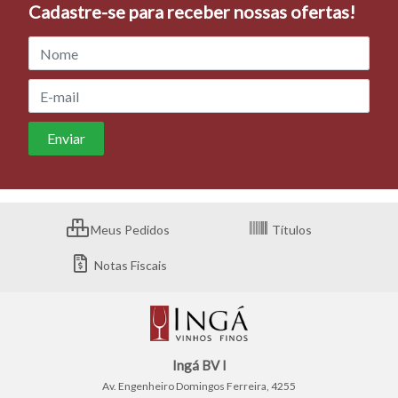
Cadastre-se para receber nossas ofertas!
Meus Pedidos
Títulos
Notas Fiscais
Ingá BV I
Av. Engenheiro Domingos Ferreira, 4255