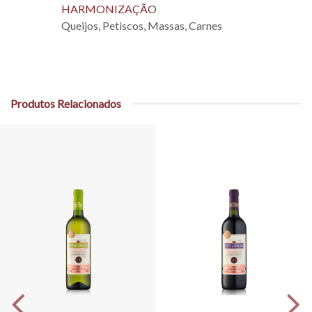
HARMONIZAÇÃO
Queijos, Petiscos, Massas, Carnes
Produtos Relacionados