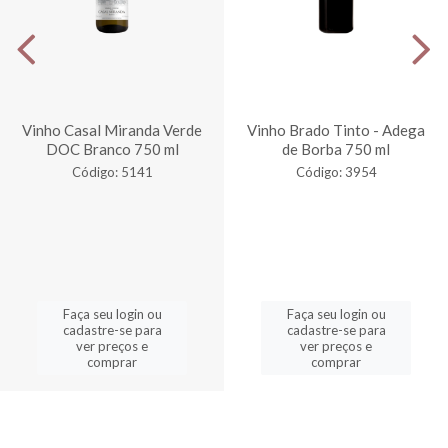
Vinho Casal Miranda Verde
Vinho Brado Tinto - Adega
DOC Branco 750 ml
de Borba 750 ml
Código: 5141
Código: 3954
Faça seu login ou
Faça seu login ou
cadastre-se para
cadastre-se para
ver preços e
ver preços e
comprar
comprar