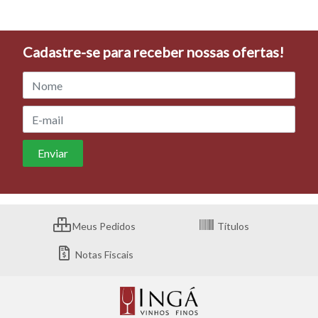
Cadastre-se para receber nossas ofertas!
Meus Pedidos
Títulos
Notas Fiscais