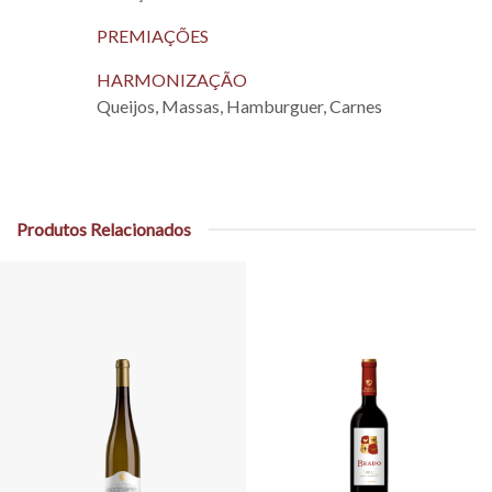
PREMIAÇÕES
HARMONIZAÇÃO
Queijos, Massas, Hamburguer, Carnes
Produtos Relacionados