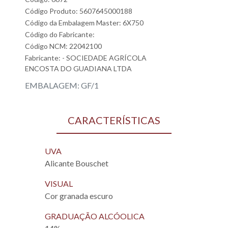
Código Produto: 5607645000188
Código da Embalagem Master: 6X750
Código do Fabricante:
Código NCM: 22042100
Fabricante:
- SOCIEDADE AGRÍCOLA
ENCOSTA DO GUADIANA LTDA
EMBALAGEM: GF/1
CARACTERÍSTICAS
UVA
Alicante Bouschet
VISUAL
Cor granada escuro
GRADUAÇÃO ALCÓOLICA