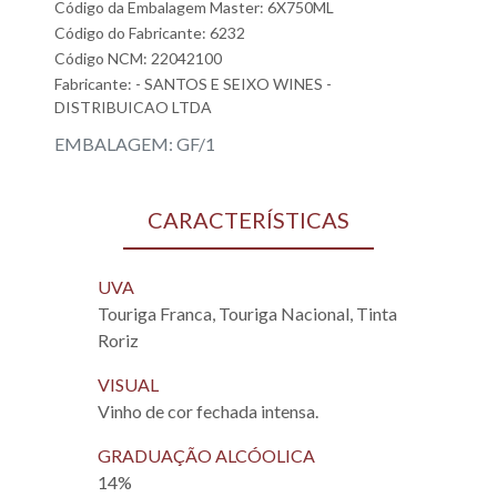
Código da Embalagem Master: 6X750ML
Código do Fabricante: 6232
Código NCM: 22042100
Fabricante:
- SANTOS E SEIXO WINES -
DISTRIBUICAO LTDA
EMBALAGEM: GF/1
CARACTERÍSTICAS
UVA
Touriga Franca, Touriga Nacional, Tinta
Roriz
VISUAL
Vinho de cor fechada intensa.
GRADUAÇÃO ALCÓOLICA
14%