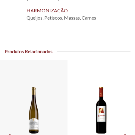
HARMONIZAÇÃO
Queijos, Petiscos, Massas, Carnes
Produtos Relacionados