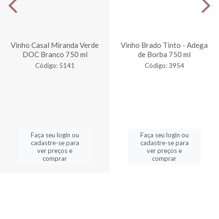
Vinho Casal Miranda Verde
Vinho Brado Tinto - Adega
DOC Branco 750 ml
de Borba 750 ml
Código: 5141
Código: 3954
Faça seu login ou
Faça seu login ou
cadastre-se para
cadastre-se para
ver preços e
ver preços e
comprar
comprar