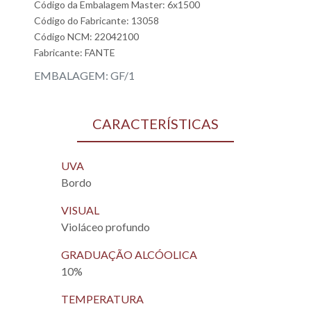
Código da Embalagem Master: 6x1500
Código do Fabricante: 13058
Código NCM: 22042100
Fabricante:
FANTE
EMBALAGEM: GF/1
CARACTERÍSTICAS
UVA
Bordo
VISUAL
Violáceo profundo
GRADUAÇÃO ALCÓOLICA
10%
TEMPERATURA