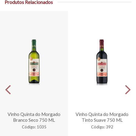
Produtos Relacionados
Vinho Quinta do Morgado
Vinho Quinta do Morgado
Branco Seco 750 ML
Tinto Suave 750 ML
Código: 1035
Código: 392