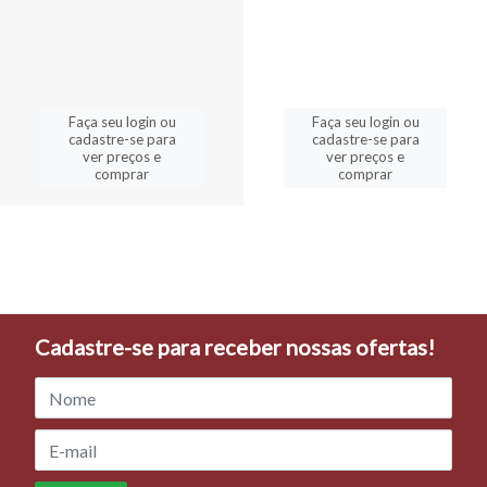
Faça seu login ou
Faça seu login ou
cadastre-se para
cadastre-se para
ver preços e
ver preços e
comprar
comprar
Cadastre-se para receber nossas ofertas!