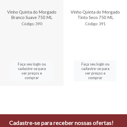
Vinho Quinta do Morgado
Vinho Quinta do Morgado
Branco Suave 750 ML
Tinto Seco 750 ML
Código: 390
Código: 391
Faça seu login ou
Faça seu login ou
cadastre-se para
cadastre-se para
ver preços e
ver preços e
comprar
comprar
Cadastre-se para receber nossas ofertas!