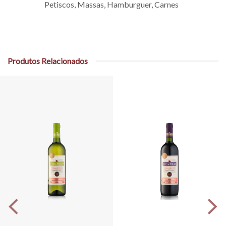
Petiscos, Massas, Hamburguer, Carnes
Produtos Relacionados