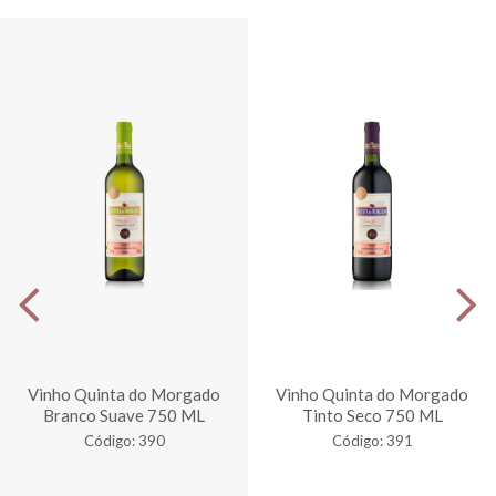
Vinho Quinta do Morgado
Vinho Quinta do Morgado
Branco Suave 750 ML
Tinto Seco 750 ML
Código: 390
Código: 391