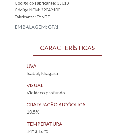
Código do Fabricante: 13018
Código NCM: 22042100
Fabricante:
FANTE
EMBALAGEM: GF/1
CARACTERÍSTICAS
UVA
Isabel, Niagara
VISUAL
Violáceo profundo.
GRADUAÇÃO ALCÓOLICA
10,5%
TEMPERATURA
14° a 16°c