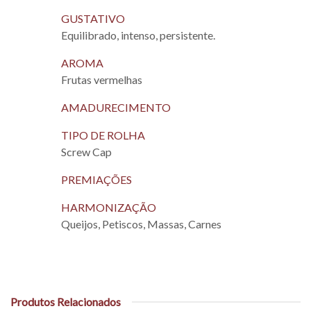
GUSTATIVO
Equilibrado, intenso, persistente.
AROMA
Frutas vermelhas
AMADURECIMENTO
TIPO DE ROLHA
Screw Cap
PREMIAÇÕES
HARMONIZAÇÃO
Queijos, Petiscos, Massas, Carnes
Produtos Relacionados