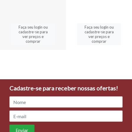
Faça seu login ou
Faça seu login ou
cadastre-se para
cadastre-se para
ver preços e
ver preços e
comprar
comprar
Cadastre-se para receber nossas ofertas!