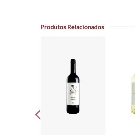
Produtos Relacionados