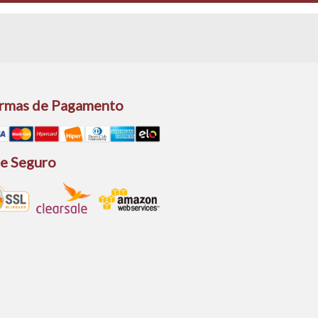
rmas de Pagamento
te Seguro