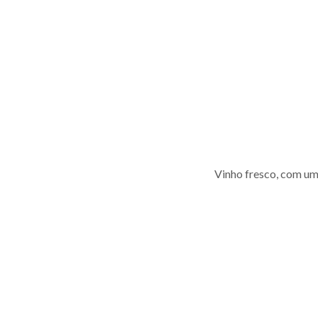
Vinho fresco, com um