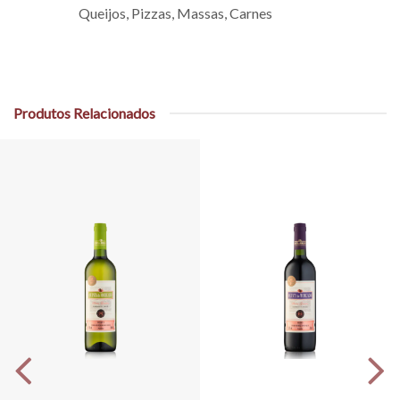
Queijos, Pizzas, Massas, Carnes
Produtos Relacionados