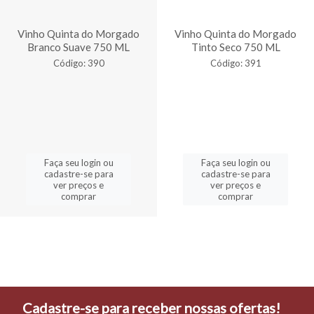
Vinho Quinta do Morgado
Vinho Quinta do Morgado
Branco Suave 750 ML
Tinto Seco 750 ML
Código: 390
Código: 391
Faça seu login ou
Faça seu login ou
cadastre-se para
cadastre-se para
ver preços e
ver preços e
comprar
comprar
Cadastre-se para receber nossas ofertas!