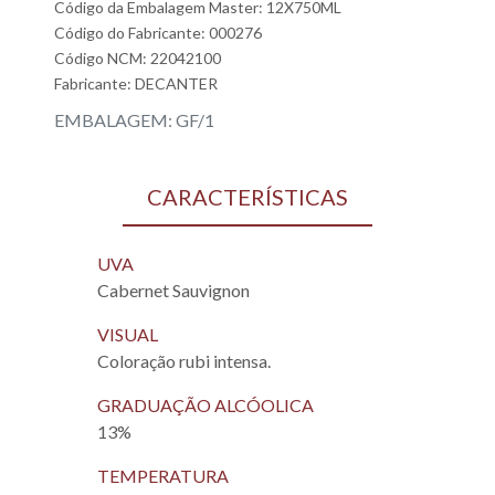
Código da Embalagem Master: 12X750ML
Código do Fabricante: 000276
Código NCM: 22042100
Fabricante:
DECANTER
EMBALAGEM: GF/1
CARACTERÍSTICAS
UVA
Cabernet Sauvignon
VISUAL
Coloração rubi intensa.
GRADUAÇÃO ALCÓOLICA
13%
TEMPERATURA