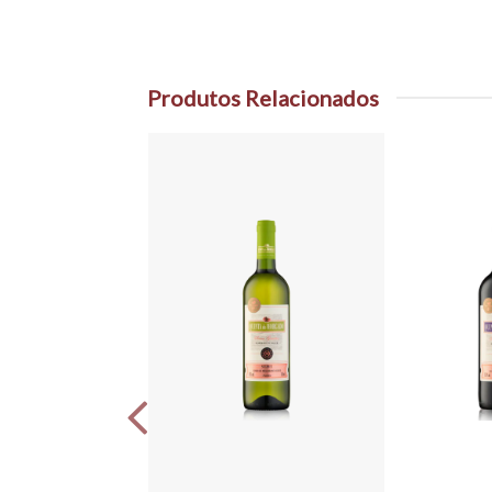
Produtos Relacionados