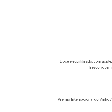
Doce e equilibrado, com acidez
fresco, jovem
Prêmio Internacional do Vinho 