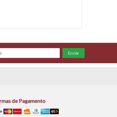
rmas de Pagamento