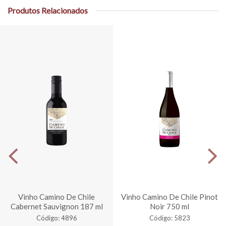
Produtos Relacionados
Vinho Camino De Chile
Vinho Camino De Chile Pinot
Cabernet Sauvignon 187 ml
Noir 750 ml
Código: 4896
Código: 5823