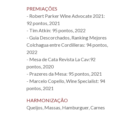
PREMIAÇÕES
- Robert Parker Wine Advocate 2021:
92 pontos, 2021
- Tim Atkin: 95 pontos, 2022
- Guia Descorchados, Ranking Mejores
Colchagua entre Cordilleras: 94 pontos,
2022
- Mesa de Cata Revista La Cav:92
pontos, 2020
- Prazeres da Mesa: 95 pontos, 2021
- Marcelo Copello, Wine Specialist: 94
pontos, 2021
HARMONIZAÇÃO
Queijos, Massas, Hamburguer, Carnes