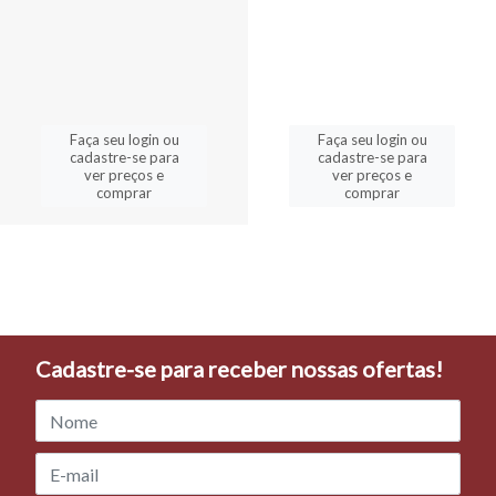
Faça seu login ou
Faça seu login ou
cadastre-se para
cadastre-se para
ver preços e
ver preços e
comprar
comprar
Cadastre-se para receber nossas ofertas!