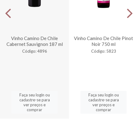
Vinho Camino De Chile
Vinho Camino De Chile Pinot
Cabernet Sauvignon 187 ml
Noir 750 ml
Código: 4896
Código: 5823
Faça seu login ou
Faça seu login ou
cadastre-se para
cadastre-se para
ver preços e
ver preços e
comprar
comprar