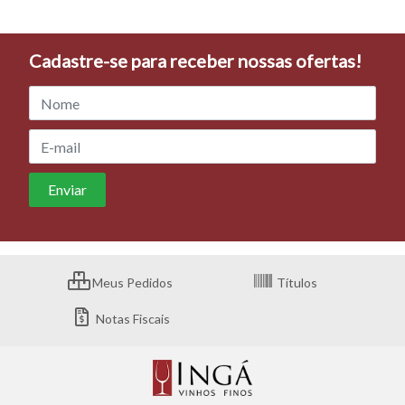
Cadastre-se para receber nossas ofertas!
Meus Pedidos
Títulos
Notas Fiscais