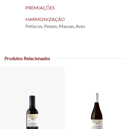
PREMIAÇÕES
HARMONIZAÇÃO
Petiscos, Peixes, Massas, Aves
Produtos Relacionados