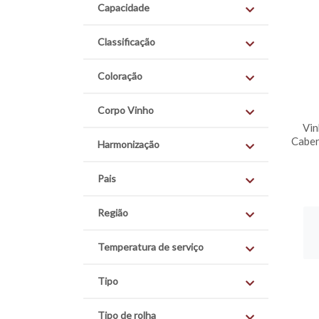
Capacidade
Classificação
Coloração
Corpo Vinho
Vin
Caber
Harmonização
Pais
Região
Temperatura de serviço
Tipo
Tipo de rolha