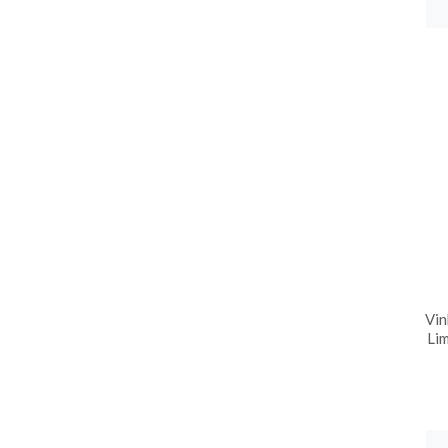
Vin
Lim