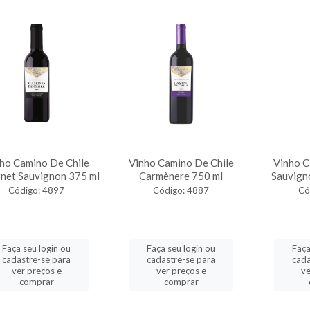
ho Camino De Chile
Vinho Camino De Chile
Vinho C
net Sauvignon 375 ml
Carmènere 750 ml
Sauvign
Código: 4897
Código: 4887
Có
Faça seu login ou
Faça seu login ou
Faça
cadastre-se para
cadastre-se para
cada
ver preços e
ver preços e
ve
comprar
comprar