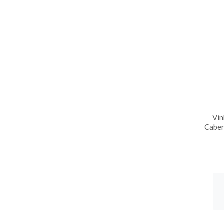
Vin
Caber