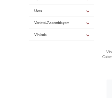
Uvas
Varietal/Assemblagem
Vinícola
Vin
Caber