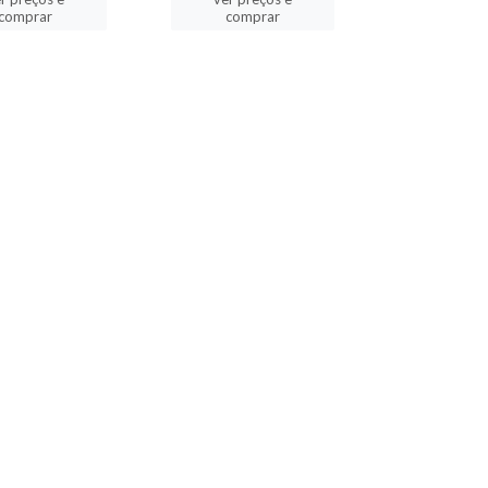
comprar
comprar