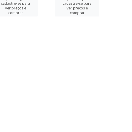
cadastre-se para
cadastre-se para
ver preços e
ver preços e
comprar
comprar