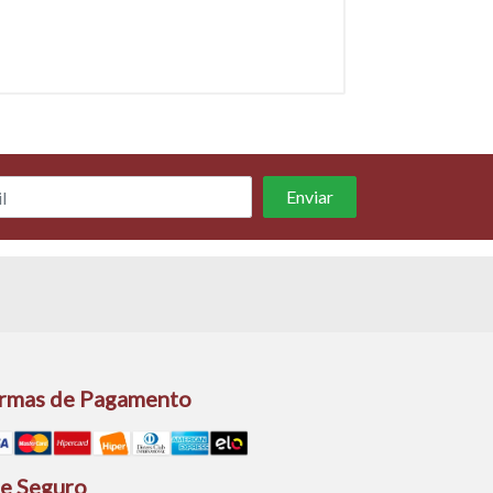
rmas de Pagamento
te Seguro