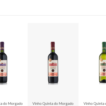
ta do Morgado
Vinho Quinta do Morgado
Vinho Quinta