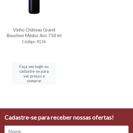
Vinho Château Grand
Bouchon Médoc Aoc 750 ml
Código: 4126
Faça seu login ou
cadastre-se para
ver preços e
comprar
Cadastre-se para receber nossas ofertas!