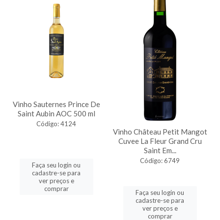
Vinho Sauternes Prince De
Saint Aubin AOC 500 ml
Código: 4124
Vinho Château Petit Mangot
Cuvee La Fleur Grand Cru
Saint Em...
Código: 6749
Faça seu login ou
cadastre-se para
ver preços e
comprar
Faça seu login ou
cadastre-se para
ver preços e
comprar