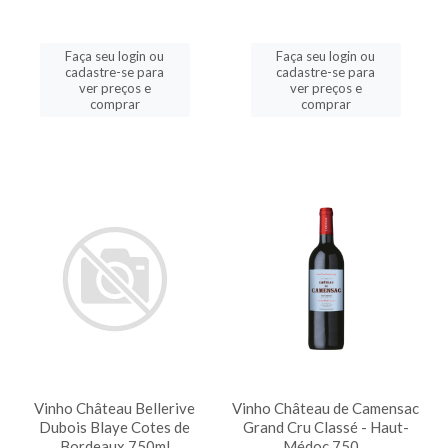
Faça seu login ou
Faça seu login ou
cadastre-se para
cadastre-se para
ver preços e
ver preços e
comprar
comprar
Vinho Château Bellerive
Vinho Château de Camensac
Dubois Blaye Cotes de
Grand Cru Classé - Haut-
Bordeaux 750ml
Médoc 750...