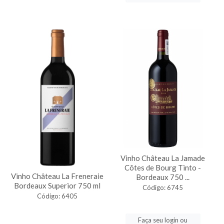
Vinho Château La Jamade
Côtes de Bourg Tinto -
Vinho Château La Freneraie
Bordeaux 750 ...
Bordeaux Superior 750 ml
Código: 6745
Código: 6405
Faça seu login ou