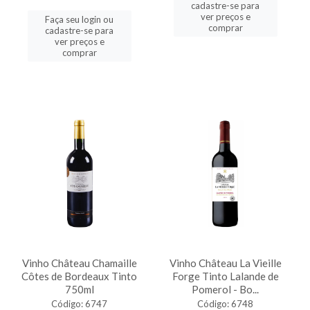
cadastre-se para
ver preços e
Faça seu login ou
comprar
cadastre-se para
ver preços e
comprar
Vinho Château Chamaille
Vinho Château La Vieille
Côtes de Bordeaux Tinto
Forge Tinto Lalande de
750ml
Pomerol - Bo...
Código: 6747
Código: 6748