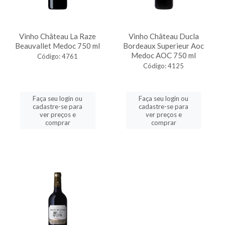
Vinho Château La Raze
Vinho Château Ducla
Beauvallet Medoc 750 ml
Bordeaux Superieur Aoc
Medoc AOC 750 ml
Código: 4761
Código: 4125
Faça seu login ou
Faça seu login ou
cadastre-se para
cadastre-se para
ver preços e
ver preços e
comprar
comprar