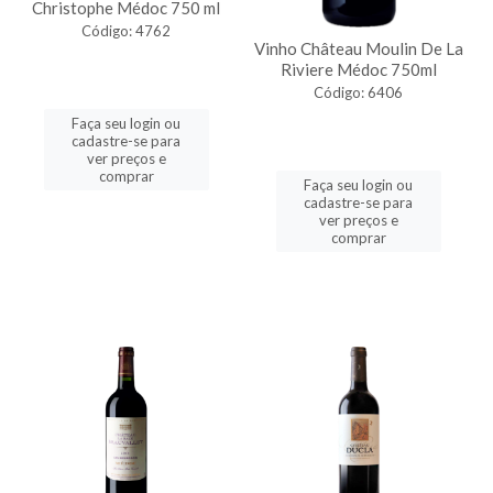
Christophe Médoc 750 ml
Código: 4762
Vinho Château Moulin De La
Riviere Médoc 750ml
Código: 6406
Faça seu login ou
cadastre-se para
ver preços e
comprar
Faça seu login ou
cadastre-se para
ver preços e
comprar