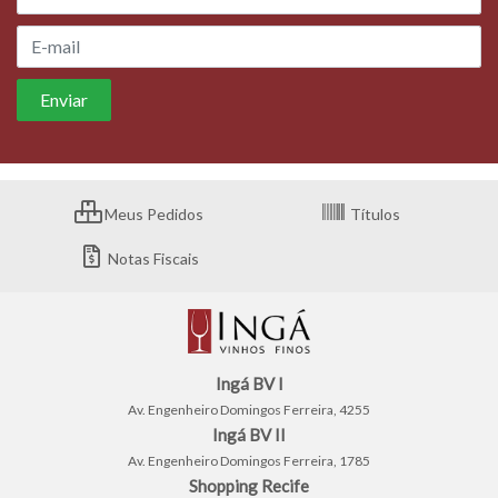
Meus Pedidos
Títulos
Notas Fiscais
Ingá BV I
Av. Engenheiro Domingos Ferreira, 4255
Ingá BV II
Av. Engenheiro Domingos Ferreira, 1785
Shopping Recife