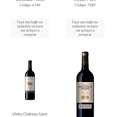
Código: 6746
Código: 7289
Faça seu login ou
Faça seu login ou
cadastre-se para
cadastre-se para
ver preços e
ver preços e
comprar
comprar
Vinho Château Saint